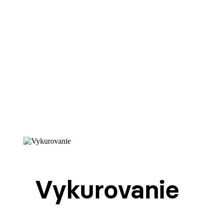
Vykurovanie