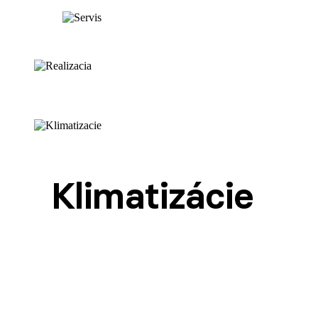
Klimatizácie