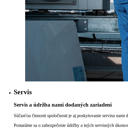
Servis
Servis a údržba nami dodaných zariadení
Súčasťou činnosti spoločnosti je aj poskytovanie servisu nami
Postaráme sa o zabezpečenie údržby a iných servisných úkonov