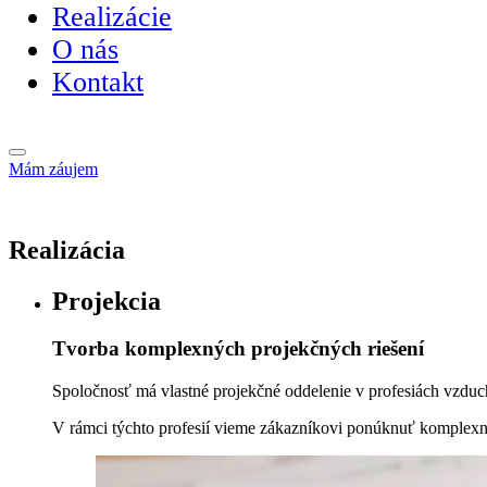
Realizácie
O nás
Kontakt
Mám záujem
Realizácia
Projekcia
Tvorba komplexných projekčných riešení
Spoločnosť má vlastné projekčné oddelenie v profesiách vzduc
V rámci týchto profesií vieme zákazníkovi ponúknuť komplexné