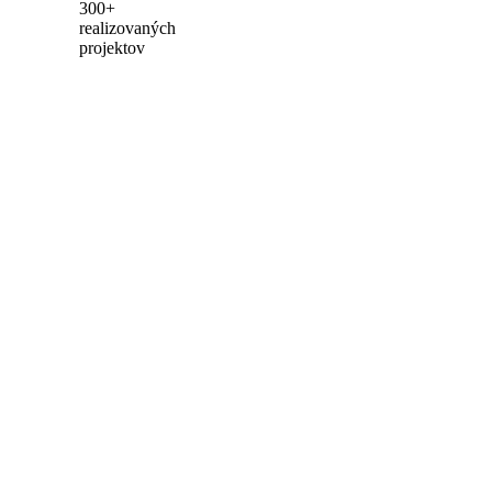
300+
realizovaných
projektov