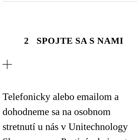
SPOJTE SA S NAMI
Telefonicky alebo emailom a
dohodneme sa na osobnom
stretnutí u nás v Unitechnology