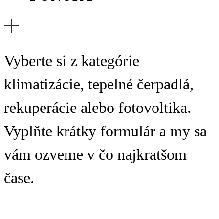
Vyberte si z kategórie
klimatizácie, tepelné čerpadlá,
rekuperácie alebo fotovoltika.
Vyplňte krátky formulár a my sa
vám ozveme v čo najkratšom
čase.