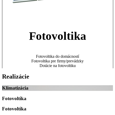
Fotovoltika
Fotovoltika do domácností
Fotovoltika pre firmy/prevádzky
Dotácie na fotovoltiku
Realizácie
Klimatizácia
Fotovoltika
Fotovoltika