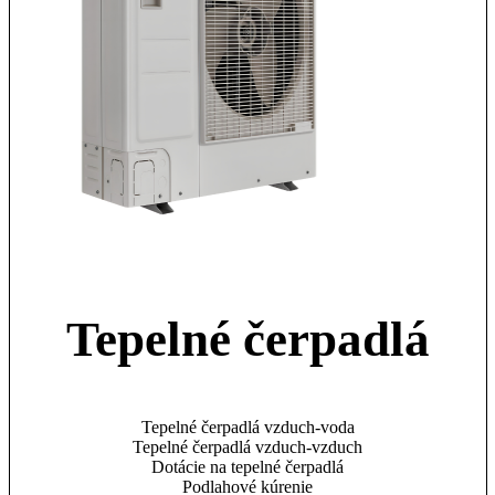
Tepelné čerpadlá
Tepelné čerpadlá vzduch-voda
Tepelné čerpadlá vzduch-vzduch
Dotácie na tepelné čerpadlá
Podlahové kúrenie