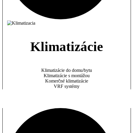
Klimatizácie
Klimatizácie do domu/bytu
Klimatizácie s montážou
Komerčné klimatizácie
VRF systémy