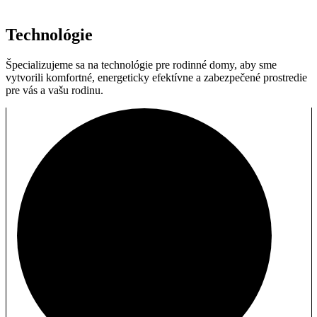
Technológie
Špecializujeme sa na technológie pre rodinné domy, aby sme
vytvorili komfortné, energeticky efektívne a zabezpečené prostredie
pre vás a vašu rodinu.