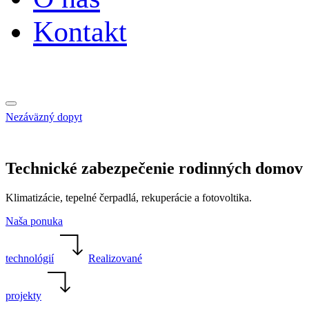
Kontakt
Nezáväzný dopyt
Technické zabezpečenie rodinných domov
Klimatizácie, tepelné čerpadlá, rekuperácie a fotovoltika.
Naša ponuka
technológií
Realizované
projekty