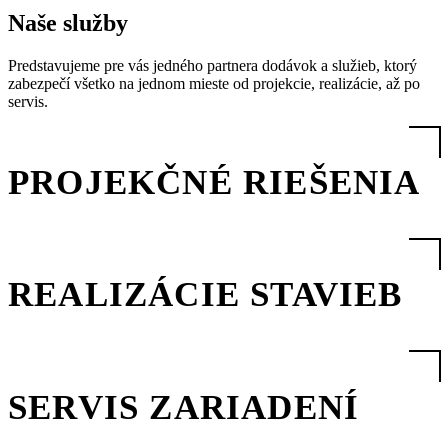
Naše služby
Predstavujeme pre vás jedného partnera dodávok a služieb, ktorý
zabezpečí všetko na jednom mieste od projekcie, realizácie, až po
servis.
PROJEKČNÉ RIEŠENIA
REALIZÁCIE STAVIEB
SERVIS ZARIADENÍ