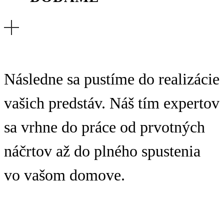
Následne sa pustíme do realizácie
vašich predstáv. Náš tím expertov
sa vrhne do práce od prvotných
náčrtov až do plného spustenia
vo vašom domove.